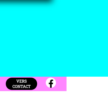
VERS
CONTACT