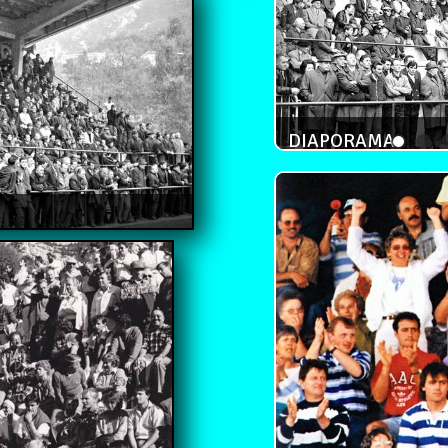
DIAPORAMA