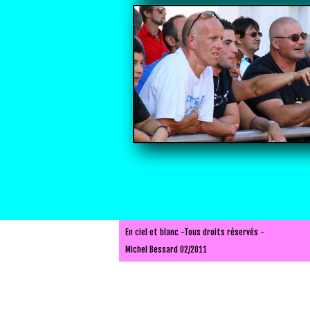
En ciel et blanc -Tous droits réservés -
Michel Bessard 02/2011