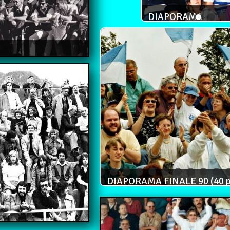
DIAPORAMA
DIAPORAMA FINALE 90 (40 p