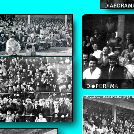
DIAPORAM
DIAPORAMA