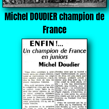
Michel DOUDIER champion de
France