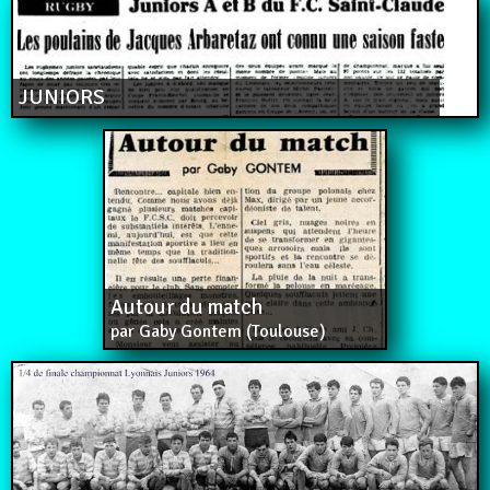
JUNIORS
Autour du match
par Gaby Gontem (Toulouse)