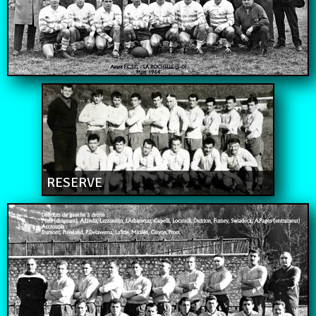
RESERVE