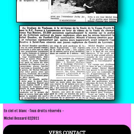
En ciel et blanc -Tous droits réservés -
Michel Bessard 02/2011
VERS CONTACT