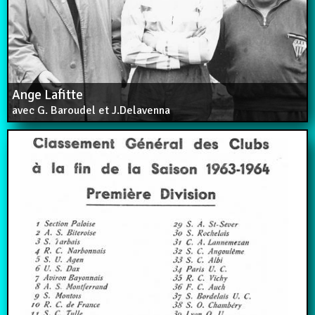
Ange Lafitte
avec G. Baroudel et J.Delavenna