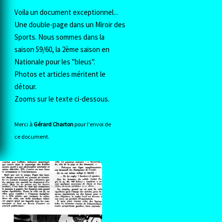
Voila un document exceptionnel...
Une double-page dans un Miroir des
Sports. Nous sommes dans la
saison 59/60, la 2ème saison en
Nationale pour les "bleus".
Photos et articles méritent le
détour.
Zooms sur le texte ci-dessous.
Merci à
Gérard Charton
pour l'envoi de
ce document.