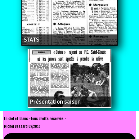
STATS
Présentation saison
En ciel et blanc -Tous droits réservés -
Michel Bessard 02/2011